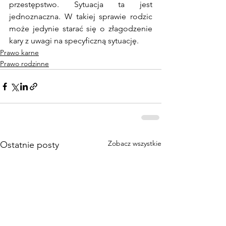
przestępstwo. Sytuacja ta jest 
jednoznaczna. W takiej sprawie rodzic 
może jedynie starać się o złagodzenie 
kary z uwagi na specyficzną sytuację. 
Prawo karne
Prawo rodzinne
Zobacz wszystkie
Ostatnie posty