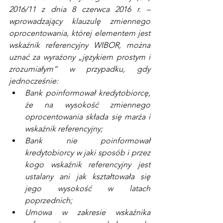
2016/11 z dnia 8 czerwca 2016 r. – 
wprowadzający klauzulę zmiennego 
oprocentowania, której elementem jest 
wskaźnik referencyjny WIBOR, można 
uznać za wyrażony „językiem prostym i 
zrozumiałym” w przypadku, gdy 
jednocześnie:
Bank poinformował kredytobiorcę, 
że na wysokość zmiennego 
oprocentowania składa się marża i 
wskaźnik referencyjny;
Bank nie poinformował 
kredytobiorcy w jaki sposób i przez 
kogo wskaźnik referencyjny jest 
ustalany ani jak kształtowała się 
jego wysokość w latach 
poprzednich;
Umowa w zakresie wskaźnika 