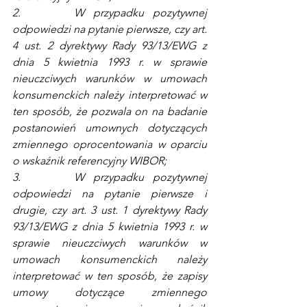
2.      W przypadku pozytywnej 
odpowiedzi na pytanie pierwsze, czy art. 
4 ust. 2 dyrektywy Rady 93/13/EWG z 
dnia 5 kwietnia 1993 r. w sprawie 
nieuczciwych warunków w umowach 
konsumenckich należy interpretować w 
ten sposób, że pozwala on na badanie 
postanowień umownych dotyczących 
zmiennego oprocentowania w oparciu 
o wskaźnik referencyjny WIBOR;
3.      W przypadku pozytywnej 
odpowiedzi na pytanie pierwsze i 
drugie, czy art. 3 ust. 1 dyrektywy Rady 
93/13/EWG z dnia 5 kwietnia 1993 r. w 
sprawie nieuczciwych warunków w 
umowach konsumenckich należy 
interpretować w ten sposób, że zapisy 
umowy dotyczące zmiennego 