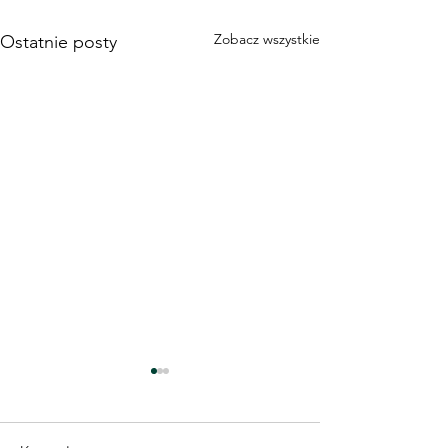
Zobacz wszystkie
Ostatnie posty