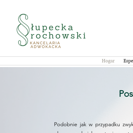
Hogar
Espe
Pos
Podobnie jak w przypadku zwyk