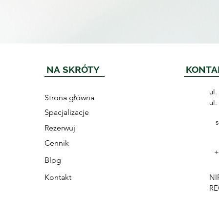
NA SKRÓTY
KONTA
ul
Strona główna
ul
Spacjalizacje
Rezerwuj
Cennik
+
Blog
Kontakt
NI
RE