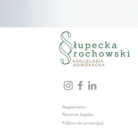
Reglamento
Reservas legales
Política de privacidad