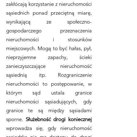
zakłócają korzystanie z nieruchomości
sąsiednich ponad przeciętną miarę,
wynikającą ze społeczno-
gospodarczego przeznaczenia
nieruchomości i stosunków
miejscowych. Mogą to być hałas, pył,
nieprzyjemne zapachy, ścieki
zanieczyszczające nieruchomość
sąsiednią itp. Rozgraniczenie
nieruchomości to postępowanie, w
którym sąd ustala granice
nieruchomości sąsiadujących, gdy
granice te są między sąsiadami
sporne.
Służebność drogi koniecznej
wprowadza się, gdy nieruchomość