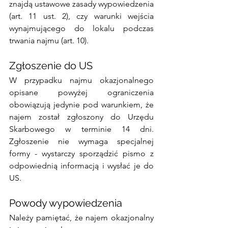
znajdą ustawowe zasady wypowiedzenia 
(art. 11 ust. 2), czy warunki wejścia 
wynajmującego do lokalu podczas 
trwania najmu (art. 10). 
Zgłoszenie do US
W przypadku najmu okazjonalnego 
opisane powyżej ograniczenia 
obowiązują jedynie pod warunkiem, że 
najem został zgłoszony do Urzędu 
Skarbowego w terminie 14 dni. 
Zgłoszenie nie wymaga specjalnej 
formy - wystarczy sporządzić pismo z 
odpowiednią informacją i wysłać je do 
US. 
Powody wypowiedzenia 
Należy pamiętać, że najem okazjonalny 