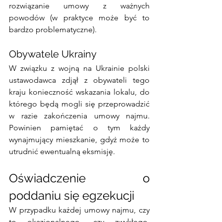
rozwiązanie umowy z ważnych 
powodów (w praktyce może być to 
bardzo problematyczne). 
Obywatele Ukrainy
W związku z wojną na Ukrainie polski 
ustawodawca zdjął z obywateli tego 
kraju konieczność wskazania lokalu, do 
którego będą mogli się przeprowadzić 
w razie zakończenia umowy najmu. 
Powinien pamiętać o tym każdy 
wynajmujący mieszkanie, gdyż może to 
utrudnić ewentualną eksmisję. 
Oświadczenie o 
poddaniu się egzekucji
W przypadku każdej umowy najmu, czy 
to okazjonalnego, czy zwykłego, 