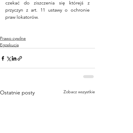
czekać do ziszczenia się którejś z 
przyczyn z art. 11 ustawy o ochronie 
praw lokatorów. 
Prawo cywilne
Egzekucja
Zobacz wszystkie
Ostatnie posty